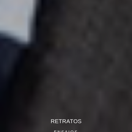
RETRATOS
ENSAIOS