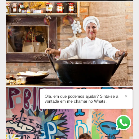
Olá, em que podemos ajudar? Sinta-se a
✕
vontade em me chamar no Whats.