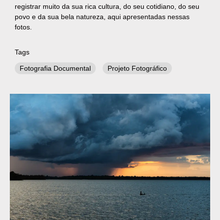
registrar muito da sua rica cultura, do seu cotidiano, do seu
povo e da sua bela natureza, aqui apresentadas nessas
fotos.
Tags
Fotografia Documental
Projeto Fotográfico