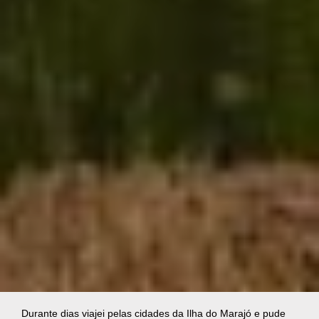
Durante dias viajei pelas cidades da Ilha do Marajó e pude