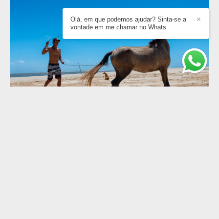
Olá, em que podemos ajudar? Sinta-se a
✕
vontade em me chamar no Whats.