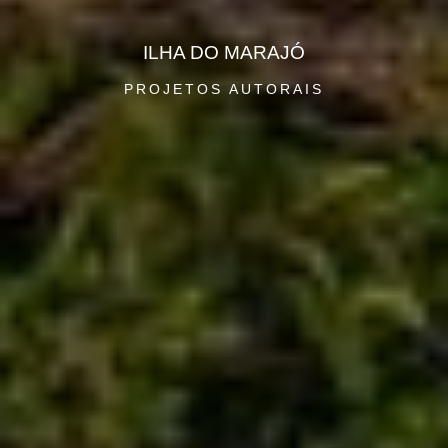
ILHA DO MARAJÓ
PROJETOS AUTORAIS